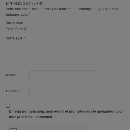
DYNAMIC 2 (M) (BRN)”
Votre adresse e-mail ne sera pas publiée.
Les champs obligatoires sont
indiqués avec
*
Votre note
Votre avis
*
Nom
*
E-mail
*
Enregistrer mon nom, mon e-mail et mon site dans le navigateur pour
mon prochain commentaire.