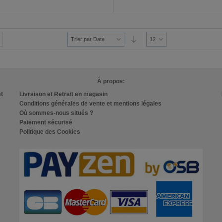
Trier par Date
12
À propos:
et
Livraison et Retrait en magasin
Conditions générales de vente et mentions légales
Où sommes-nous situés ?
Paiement sécurisé
Politique des Cookies