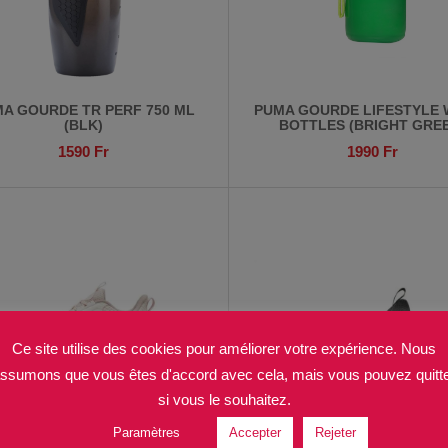
A GOURDE TR PERF 750 ML
PUMA GOURDE LIFESTYLE 
(BLK)
BOTTLES (BRIGHT GRE
1590
Fr
1990
Fr
Ce site utilise des cookies pour améliorer votre expérience. Nous
ssumons que vous êtes d'accord avec cela, mais vous pouvez quitt
si vous le souhaitez.
Paramètres
Accepter
Rejeter