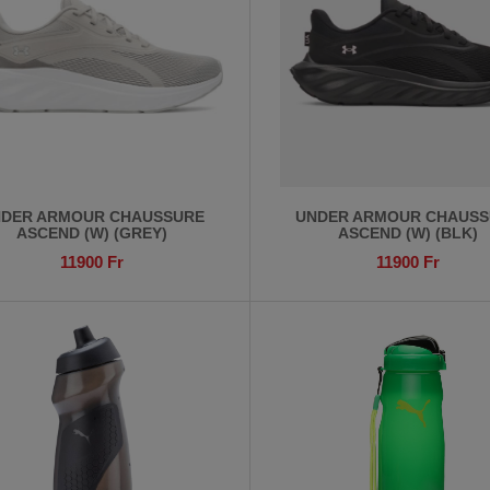
DER ARMOUR CHAUSSURE
UNDER ARMOUR CHAUSS
ASCEND (W) (GREY)
ASCEND (W) (BLK)
11900
Fr
11900
Fr