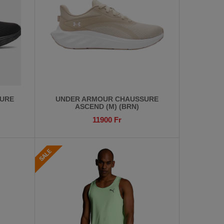
URE
UNDER ARMOUR CHAUSSURE
ASCEND (M) (BRN)
11900
Fr