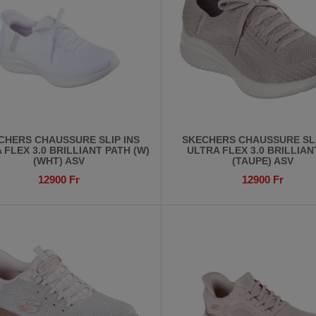
CHERS CHAUSSURE SLIP INS
SKECHERS CHAUSSURE SLI
 FLEX 3.0 BRILLIANT PATH (W)
ULTRA FLEX 3.0 BRILLIAN
(WHT) ASV
(TAUPE) ASV
12900
Fr
12900
Fr