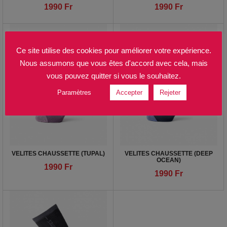
1990
Fr
1990
Fr
Ce site utilise des cookies pour améliorer votre expérience.
Nous assumons que vous êtes d'accord avec cela, mais
vous pouvez quitter si vous le souhaitez.
Paramètres
Accepter
Rejeter
VELITES CHAUSSETTE (TUPAL)
VELITES CHAUSSETTE (DEEP
OCEAN)
1990
Fr
1990
Fr