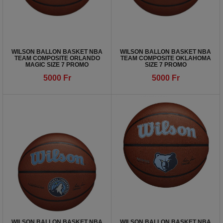
WILSON BALLON BASKET NBA
WILSON BALLON BASKET NBA
TEAM COMPOSITE ORLANDO
TEAM COMPOSITE OKLAHOMA
MAGIC SIZE 7 PROMO
SIZE 7 PROMO
5000
Fr
5000
Fr
WILSON BALLON BASKET NBA
WILSON BALLON BASKET NBA