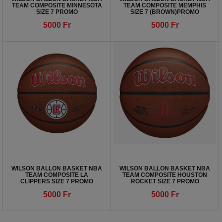
TEAM COMPOSITE MINNESOTA
TEAM COMPOSITE MEMPHIS
SIZE 7 PROMO
SIZE 7 (BROWN)PROMO
5000
Fr
5000
Fr
WILSON BALLON BASKET NBA
WILSON BALLON BASKET NBA
TEAM COMPOSITE LA
TEAM COMPOSITE HOUSTON
CLIPPERS SIZE 7 PROMO
ROCKET SIZE 7 PROMO
5000
Fr
5000
Fr