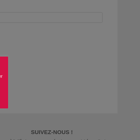
er
SUIVEZ-NOUS !