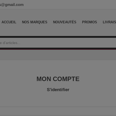
ess@gmail.com
ACCUEIL
NOS MARQUES
NOUVEAUTÉS
PROMOS
LIVRAI
MON COMPTE
S'identifier