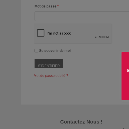
Mot de passe
*
Se souvenir de moi
a
Mot de passe oublié ?
Contactez Nous !