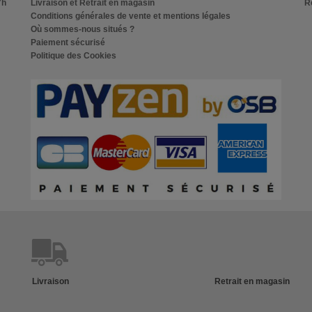
7h
Livraison et Retrait en magasin
Re
Conditions générales de vente et mentions légales
Où sommes-nous situés ?
Paiement sécurisé
Politique des Cookies
Livraison
Retrait en magasin