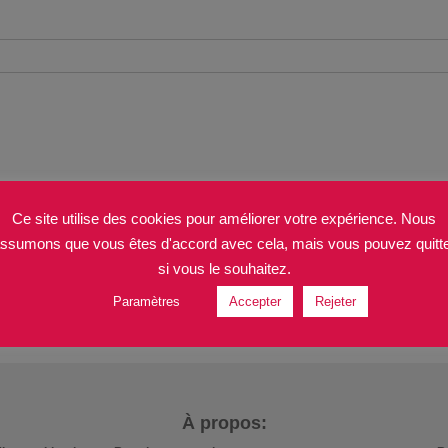
Ce site utilise des cookies pour améliorer votre expérience. Nous
ssumons que vous êtes d'accord avec cela, mais vous pouvez quitt
si vous le souhaitez.
Paramètres
Accepter
Rejeter
À propos: