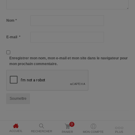
Nom
*
E-mail
*
Enregistrer mon nom, mon e-mail et mon site dans le navigateur pour
mon prochain commentaire.
0
ACCUEIL
RECHERCHER
PANIER
MON COMPTE
PLUS