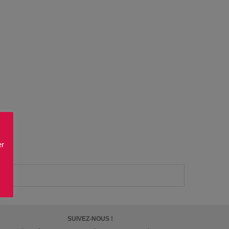
er
SUIVEZ-NOUS !