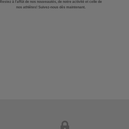
Restez à l'affût de nos nouveautés, de notre activité et celle de
nos athlètes! Suivez-nous dès maintenant.