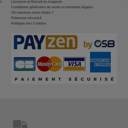
et
Livraison et Retrait en magasin
Conditions générales de vente et mentions légales
Où sommes-nous situés ?
Paiement sécurisé
Politique des Cookies