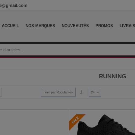
ess@gmail.com
ACCUEIL
NOS MARQUES
NOUVEAUTÉS
PROMOS
LIVRAI
RUNNING
Trier par Popularité
24