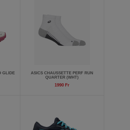
 GLIDE
ASICS CHAUSSETTE PERF RUN
QUARTER (WHT)
1990
Fr