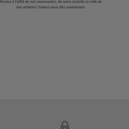
Restez à l'affût de nos nouveautés, de notre activité et celle de
nos athlètes! Suivez-nous dès maintenant.