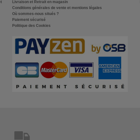
et
Livraison et Retrait en magasin
Conditions générales de vente et mentions légales
Où sommes-nous situés ?
Paiement sécurisé
Politique des Cookies