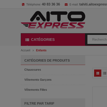
40 83 36 36
tahiti.aitoexpr
Téléphone:
E-mail:
CATÉGORIES
Accueil
Enfants
CATÉGORIES DE PRODUITS
Chaussures
Vêtements Garçons
Vêtements Filles
FILTRE PAR TARIF